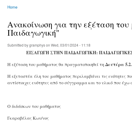
Home
You are here
Ανακοίνωση για την εξέταση του
Παιδαγωγική"
Submitted by
gramphys
on Wed, 03/01/2024 - 11:18
ΕΙΣΑΓΩΓΗ ΣΤΗΝ ΠΑΙΔΑΓΩΓΙΚΗ: ΠΑΙΔΑΓΩΓΙΚΕ
Δευτέρα 5.2.
Η εξέταση του μαθήματος θα πραγματοποιηθεί τη
Η εξεταστέα ύλη του μαθήματος περιλαμβάνει τις ενότητες που 
αντίστοιχες ενότητες από το σύγγραμμα και το υλικό που έχω α
Ο διδάσκων του μαθήματος
Γκαραβέλας Κων/νος