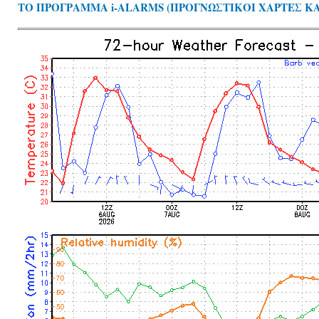
ΤΟ ΠΡΟΓΡΑΜΜΑ i-ALARMS (ΠΡΟΓΝΩΣΤΙΚΟΙ ΧΑΡΤΕΣ Κ