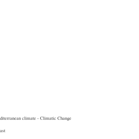
diterranean climate - Climatic Change
ast