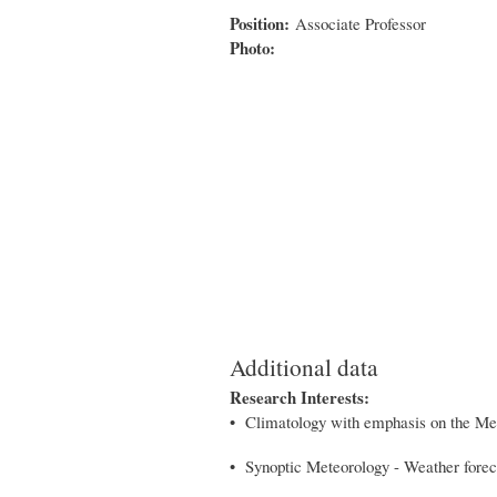
Position:
Associate Professor
Photo:
Additional data
Research Interests:
• Climatology with emphasis on the Me
• Synoptic Meteorology - Weather forec