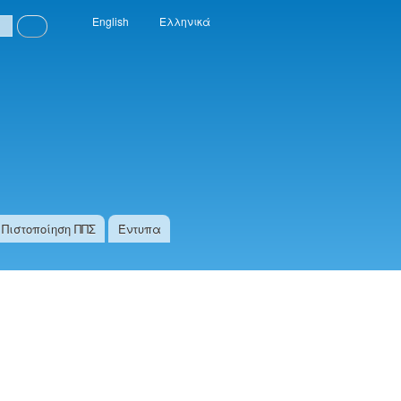
Αναζήτηση
English
Ελληνικά
Πιστοποίηση ΠΠΣ
Έντυπα